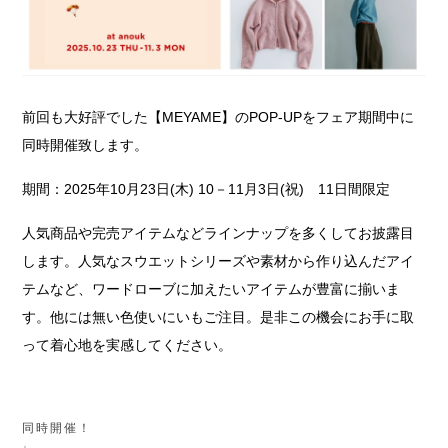
前回も大好評でした【MEYAME】のPOP-UPをフェア期間中に
同時開催致します。
期
間：2025年10月23日(木) 10－11月3日(祝) 11日間限定
人気商品や完売アイテムなどラインナップを多くしてお披露目
します。人気なスウエットシリーズや素材から作り込んだアイ
テムなど、ワードローブに加えたいアイテムが豊富に揃いま
す。他には無い色使いにいもご注目。是非この機会にお手に取
って着心地を実感してください。
同時開催！