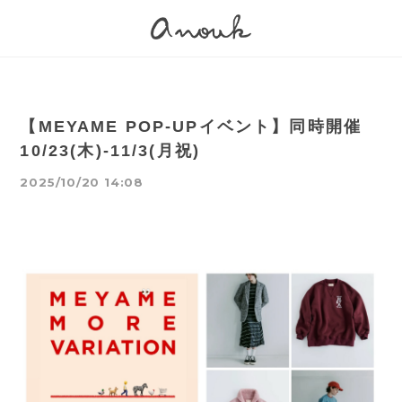
【MEYAME POP-UPイベント】同時開催
10/23(木)-11/3(月祝)
2025/10/20 14:08