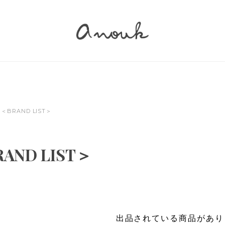
＜BRAND LIST＞
AND LIST＞
出品されている商品があり