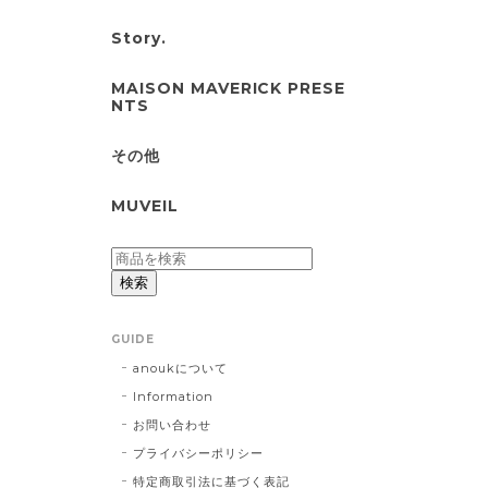
Story.
MAISON MAVERICK PRESE
NTS
その他
MUVEIL
検索
GUIDE
anoukについて
Information
お問い合わせ
プライバシーポリシー
特定商取引法に基づく表記