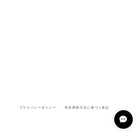
プライバシーポリシー
特定商取引法に基づく表記