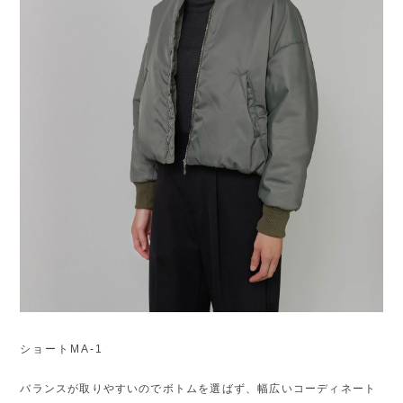
ショートMA-1
バランスが取りやすいのでボトムを選ばず、幅広いコーディネート