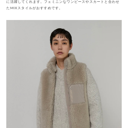
に活躍してくれます。フェミニンなワンピースやスカートと合わせ
たMIXスタイルがおすすめです。