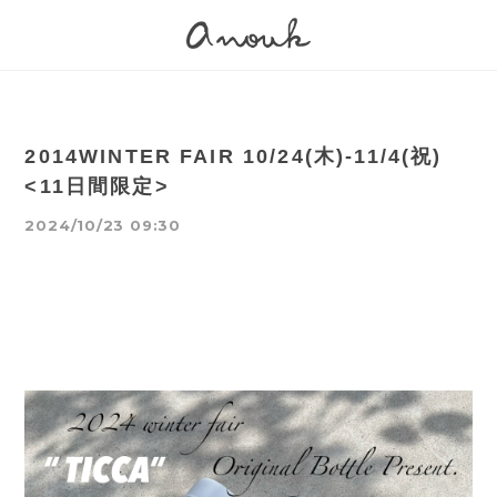
2014WINTER FAIR 10/24(木)-11/4(祝)
<11日間限定>
2024/10/23 09:30