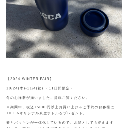
【
2024 WINTER FAIR】
10/24
(木)-11/4(祝) ＜11日間限定＞
冬のお洋服が揃いました。是非ご覧ください。
※期間中、税込15000円以上お買い上げ＆ご予約のお客様に
TICCAオリジナル真空ボトルをプレゼント。
蓋とパッキンが一体化しているので、水筒としても使えます