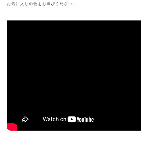
お気に入りの色をお選びください。