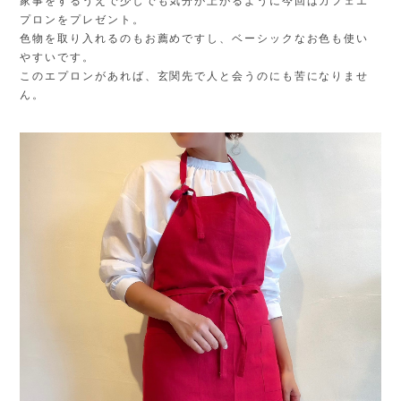
家事をするうえで少しでも気分が上がるように今回はカフェエ
プロンをプレゼント。
色物を取り入れるのもお薦めですし、ベーシックなお色も使い
やすいです。
このエプロンがあれば、玄関先で人と会うのにも苦になりませ
ん。