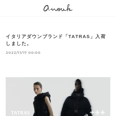
イタリアダウンブランド「TATRAS」入荷
しました。
2022/11/17 00:00