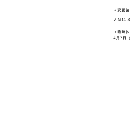
＜変更後
ＡＭ11:
＜臨時休
4月7日