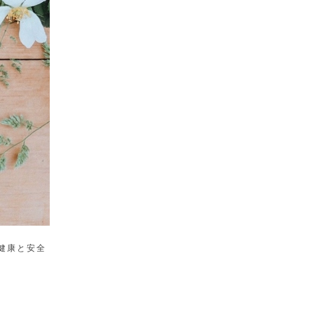
健康と安全