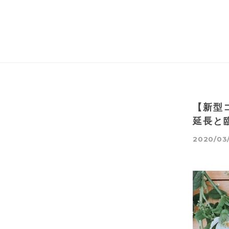
【新型
延長と
2020/03/