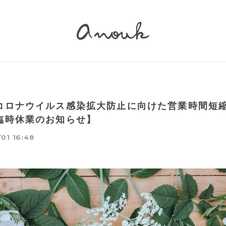
コロナウイルス感染拡大防止に向けた営業時間短
臨時休業のお知らせ】
01 16:48