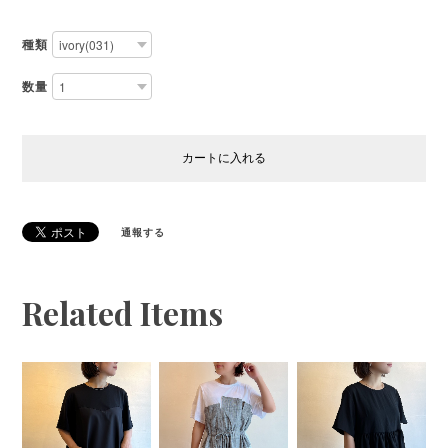
種類
数量
カートに入れる
通報する
Related Items