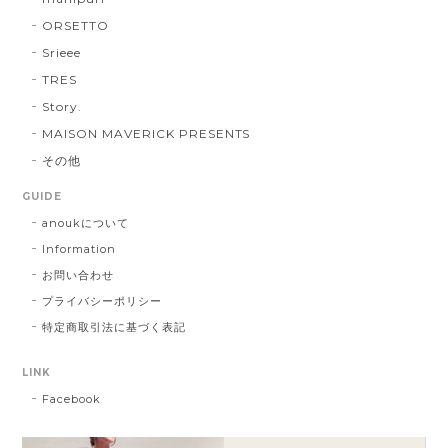
ORSETTO
Srieee
TRES
Story.
MAISON MAVERICK PRESENTS
その他
GUIDE
anoukについて
Information
お問い合わせ
プライバシーポリシー
特定商取引法に基づく表記
LINK
Facebook