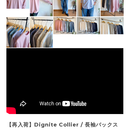
【再入荷】Dignite Collier / 長袖バックス