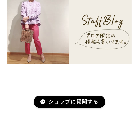
ショップに質問する
プライバシーポリシー
特定商取引法に基づく表記