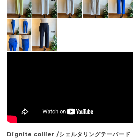
Dignite collier /シェルタリングテーパード