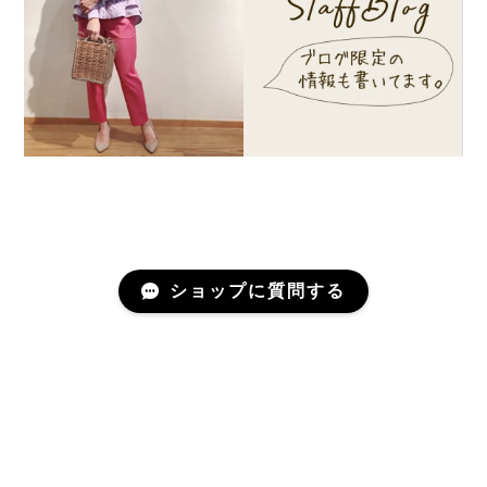
ショップに質問する
プライバシーポリシー
特定商取引法に基づく表記
©anouk