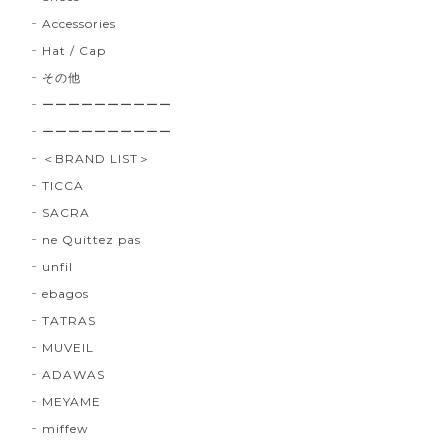
Accessories
Hat / Cap
その他
ーーーーーーーーーー
ーーーーーーーーーー
＜BRAND LIST＞
TICCA
SACRA
ne Quittez pas
unfil
ebagos
TATRAS
MUVEIL
ADAWAS
MEYAME
miffew