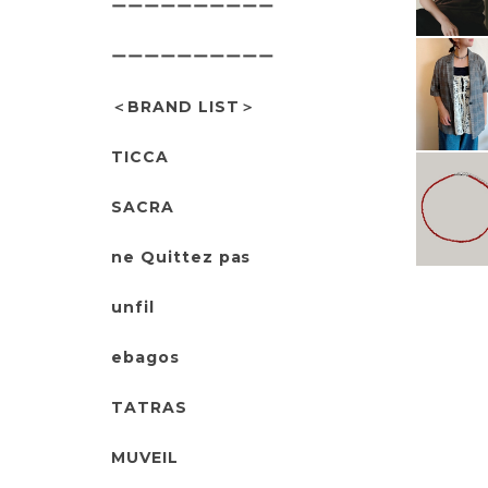
ーーーーーーーーーー
ーーーーーーーーーー
＜BRAND LIST＞
TICCA
SACRA
ne Quittez pas
unfil
ebagos
TATRAS
MUVEIL