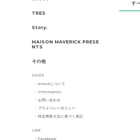
す
TRES
Story.
MAISON MAVERICK PRESE
NTS
その他
GUIDE
anoukについて
Information
お問い合わせ
プライバシーポリシー
特定商取引法に基づく表記
LINK
Facebook