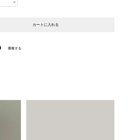
カートに入れる
通報する