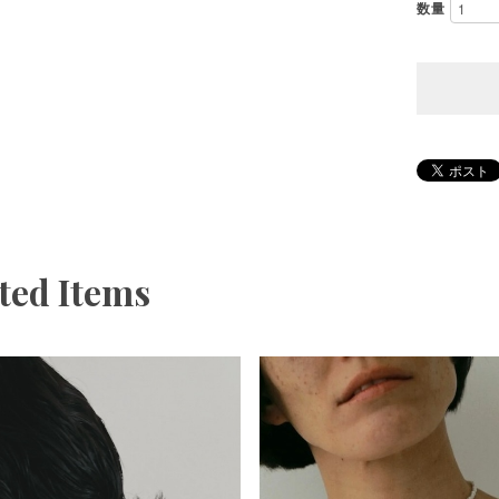
数量
ted Items