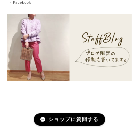
Facebook
ショップに質問する