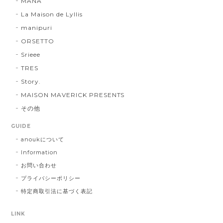
MANA
La Maison de Lyllis
manipuri
ORSETTO
Srieee
TRES
Story.
MAISON MAVERICK PRESENTS
その他
GUIDE
anoukについて
Information
お問い合わせ
プライバシーポリシー
特定商取引法に基づく表記
LINK