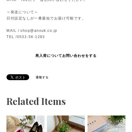
＜発送について＞
日付設定なしが一番最短でお届け可能です。
MAIL /
shop@anouk.co.jp
TEL /0532-56-1283
再入荷についてお問い合わせをする
通報する
Related Items