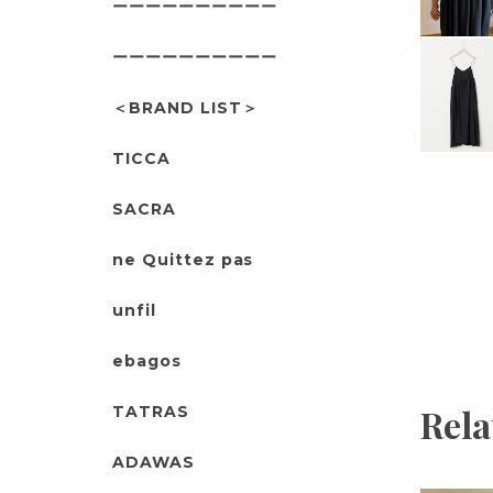
ーーーーーーーーーー
ーーーーーーーーーー
＜BRAND LIST＞
TICCA
SACRA
ne Quittez pas
unfil
ebagos
Rela
TATRAS
ADAWAS