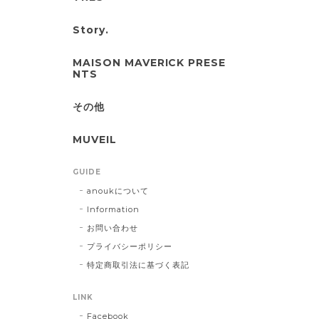
Story.
MAISON MAVERICK PRESE
NTS
その他
MUVEIL
GUIDE
anoukについて
Information
お問い合わせ
プライバシーポリシー
特定商取引法に基づく表記
LINK
Facebook