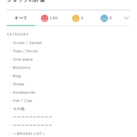
すべて
140
4
0
CATEGORY
Outer / Jacket
Tops / Shirts
One piece
Bottoms
Bag
Shoes
Accessories
Hat / Cap
その他
ーーーーーーーーーー
ーーーーーーーーーー
＜BRAND LIST＞