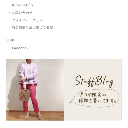
Information
お問い合わせ
プライバシーポリシー
特定商取引法に基づく表記
LINK
Facebook