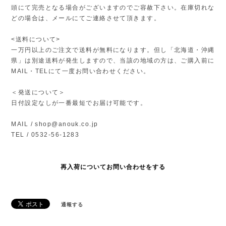
頭にて完売となる場合がございますのでご容赦下さい。在庫切れな
どの場合は、メールにてご連絡させて頂きます。
<送料について>
一万円以上のご注文で送料が無料になります。但し「北海道・沖縄
県」は別途送料が発生しますので、当該の地域の方は、ご購入前に
MAIL・TELにて一度お問い合わせください。
＜発送について＞
日付設定なしが一番最短でお届け可能です。
MAIL /
shop@anouk.co.jp
TEL / 0532-56-1283
再入荷についてお問い合わせをする
通報する