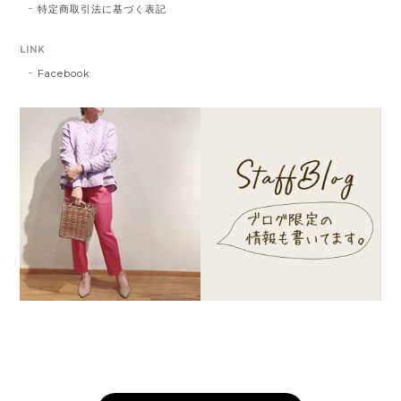
特定商取引法に基づく表記
LINK
Facebook