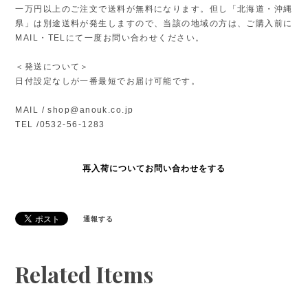
一万円以上のご注文で送料が無料になります。但し「北海道・沖縄
県」は別途送料が発生しますので、当該の地域の方は、ご購入前に
MAIL・TELにて一度お問い合わせください。
＜発送について＞
日付設定なしが一番最短でお届け可能です。
MAIL /
shop@anouk.co.jp
TEL /0532-56-1283
再入荷についてお問い合わせをする
通報する
Related Items