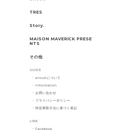
TRES
Story.
MAISON MAVERICK PRESE
NTS
その他
GUIDE
anoukについて
Information
お問い合わせ
プライバシーポリシー
特定商取引法に基づく表記
LINK
Facebook