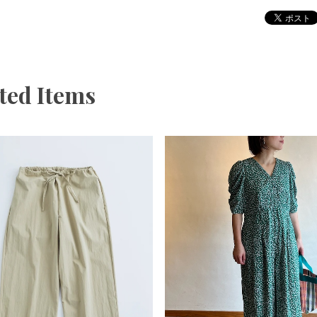
ted Items