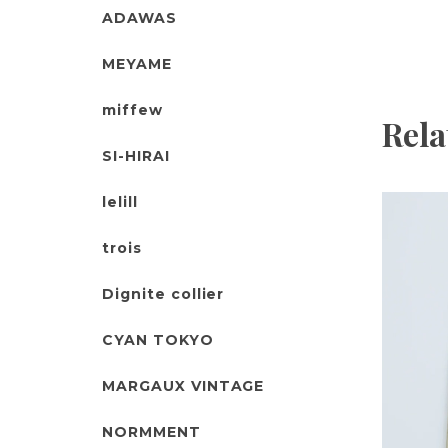
ADAWAS
MEYAME
miffew
Rela
SI-HIRAI
lelill
trois
Dignite collier
CYAN TOKYO
MARGAUX VINTAGE
NORMMENT