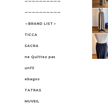
ーーーーーーーーーー
ーーーーーーーーーー
＜BRAND LIST＞
TICCA
SACRA
ne Quittez pas
unfil
ebagos
TATRAS
MUVEIL