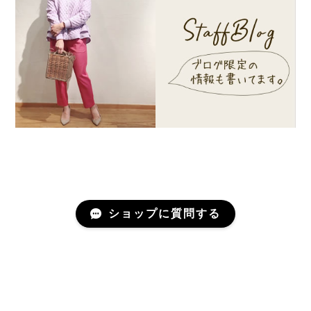
ショップに質問する
プライバシーポリシー
特定商取引法に基づく表記