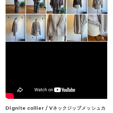
Dignite collier / Vネックジップメッシュカ