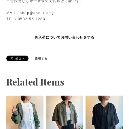
日付設定なしが一番最短でお届け可能です。
MAIL /
shop@anouk.co.jp
TEL / 0532-56-1283
再入荷についてお問い合わせをする
通報する
Related Items