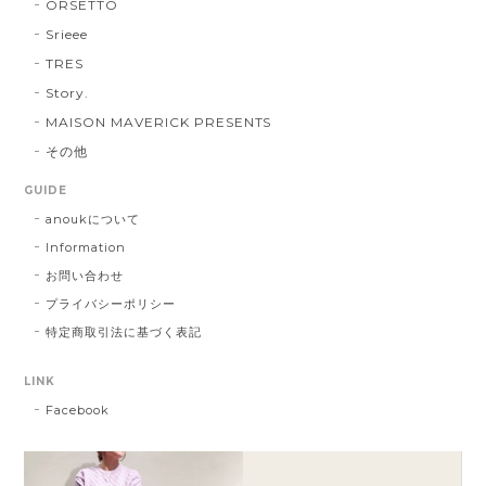
ORSETTO
Srieee
TRES
Story.
MAISON MAVERICK PRESENTS
その他
GUIDE
anoukについて
Information
お問い合わせ
プライバシーポリシー
特定商取引法に基づく表記
LINK
Facebook