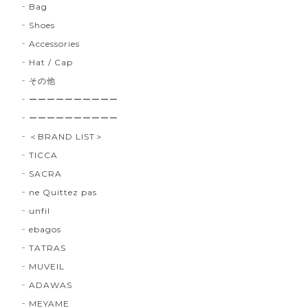
Bag
Shoes
Accessories
Hat / Cap
その他
ーーーーーーーーーー
ーーーーーーーーーー
＜BRAND LIST＞
TICCA
SACRA
ne Quittez pas
unfil
ebagos
TATRAS
MUVEIL
ADAWAS
MEYAME