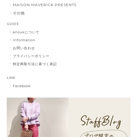
MAISON MAVERICK PRESENTS
その他
GUIDE
anoukについて
Information
お問い合わせ
プライバシーポリシー
特定商取引法に基づく表記
LINK
Facebook