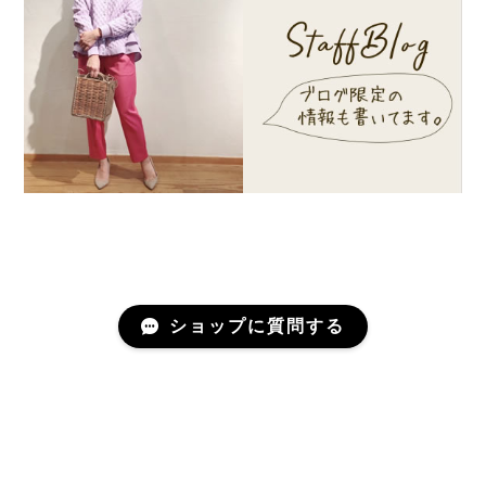
ショップに質問する
プライバシーポリシー
特定商取引法に基づく表記