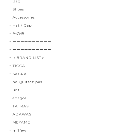
Bag
Shoes
Accessories
Hat / Cap
その他
ーーーーーーーーーー
ーーーーーーーーーー
＜BRAND LIST＞
TICCA
SACRA
ne Quittez pas
unfil
ebagos
TATRAS
ADAWAS
MEYAME
miffew