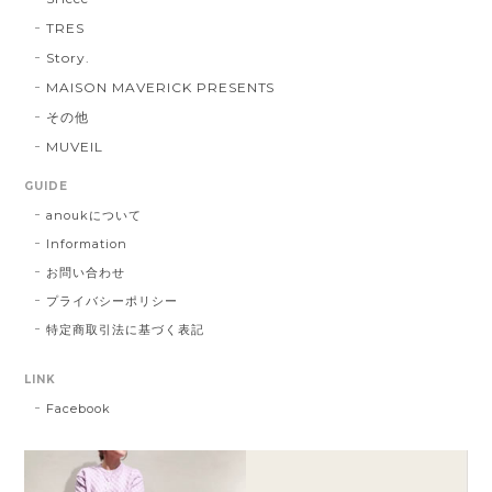
TRES
Story.
MAISON MAVERICK PRESENTS
その他
MUVEIL
GUIDE
anoukについて
Information
お問い合わせ
プライバシーポリシー
特定商取引法に基づく表記
LINK
Facebook