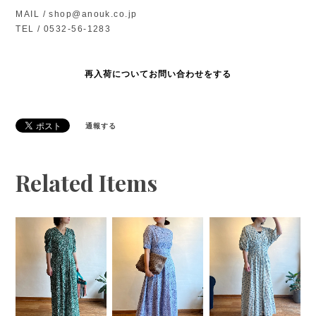
MAIL /
shop@anouk.co.jp
TEL / 0532-56-1283
再入荷についてお問い合わせをする
通報する
Related Items