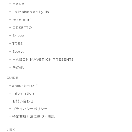
MANA
La Maison de Lyllis
manipuri
ORSETTO
Srieee
TRES
Story.
MAISON MAVERICK PRESENTS
その他
GUIDE
anoukについて
Information
お問い合わせ
プライバシーポリシー
特定商取引法に基づく表記
LINK