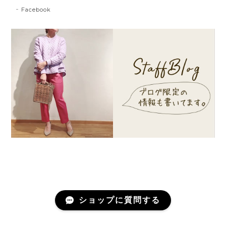
Facebook
ショップに質問する