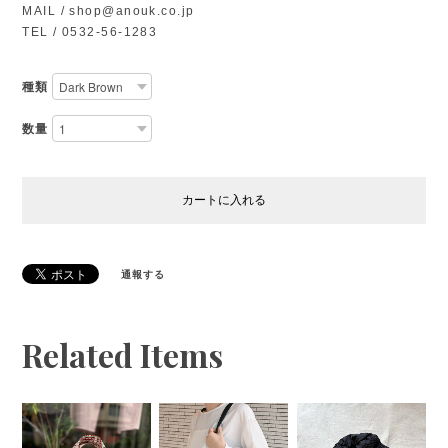
MAIL /
shop@anouk.co.jp
TEL / 0532-56-1283
種類
数量
カートに入れる
通報する
Related Items