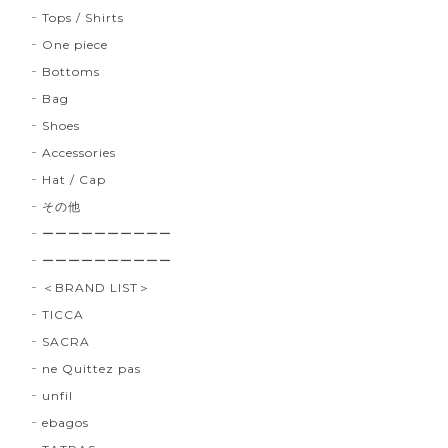
Tops / Shirts
One piece
Bottoms
Bag
Shoes
Accessories
Hat / Cap
その他
ーーーーーーーーーー
ーーーーーーーーーー
＜BRAND LIST＞
TICCA
SACRA
ne Quittez pas
unfil
ebagos