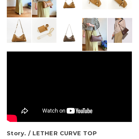
Story. / LETHER CURVE TOP