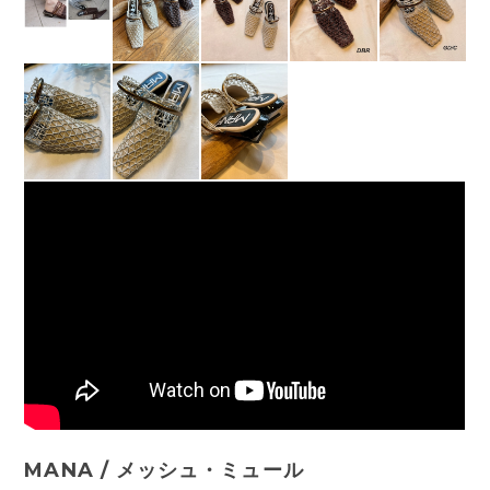
MANA / メッシュ・ミュール