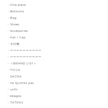
One piece
Bottoms
Bag
Shoes
Accessories
Hat / Cap
その他
ーーーーーーーーーー
ーーーーーーーーーー
＜BRAND LIST＞
TICCA
SACRA
ne Quittez pas
unfil
ebagos
TATRAS