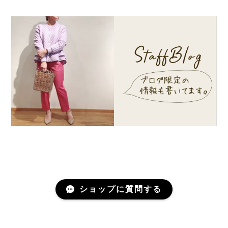
ショップに質問する