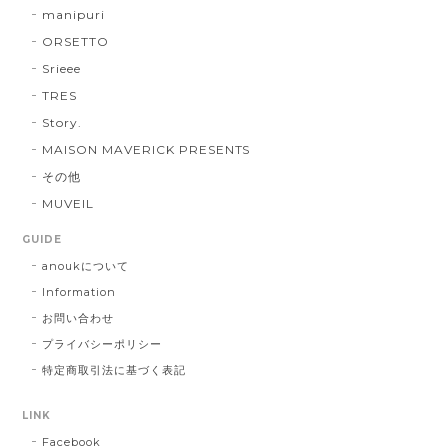
manipuri
ORSETTO
Srieee
TRES
Story.
MAISON MAVERICK PRESENTS
その他
MUVEIL
GUIDE
anoukについて
Information
お問い合わせ
プライバシーポリシー
特定商取引法に基づく表記
LINK
Facebook