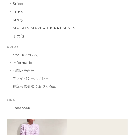
Srieee
TRES
Story.
MAISON MAVERICK PRESENTS
その他
GUIDE
anoukについて
Information
お問い合わせ
プライバシーポリシー
特定商取引法に基づく表記
LINK
Facebook