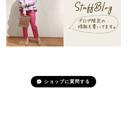
ショップに質問する
プライバシーポリシー
特定商取引法に基づく表記