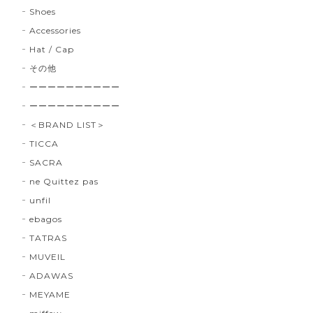
Shoes
Accessories
Hat / Cap
その他
ーーーーーーーーーー
ーーーーーーーーーー
＜BRAND LIST＞
TICCA
SACRA
ne Quittez pas
unfil
ebagos
TATRAS
MUVEIL
ADAWAS
MEYAME