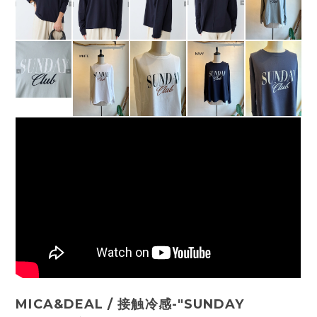
MICA&DEAL / 接触冷感-"SUNDAY