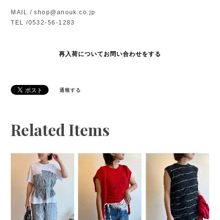
MAIL /
shop@anouk.co.jp
TEL /0532-56-1283
再入荷についてお問い合わせをする
通報する
Related Items