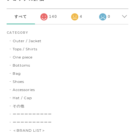
すべて
140
4
0
CATEGORY
Outer / Jacket
Tops / Shirts
One piece
Bottoms
Bag
Shoes
Accessories
Hat / Cap
その他
ーーーーーーーーーー
ーーーーーーーーーー
＜BRAND LIST＞