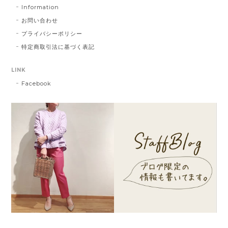
Information
お問い合わせ
プライバシーポリシー
特定商取引法に基づく表記
LINK
Facebook