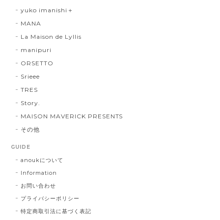
yuko imanishi＋
MANA
La Maison de Lyllis
manipuri
ORSETTO
Srieee
TRES
Story.
MAISON MAVERICK PRESENTS
その他
GUIDE
anoukについて
Information
お問い合わせ
プライバシーポリシー
特定商取引法に基づく表記