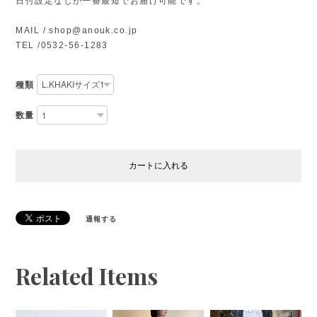
日付設定なしが一番最短でお届け可能です。
MAIL /
shop@anouk.co.jp
TEL /0532-56-1283
種類
数量
カートに入れる
通報する
Related Items