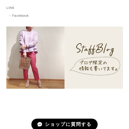
LINK
Facebook
ショップに質問する