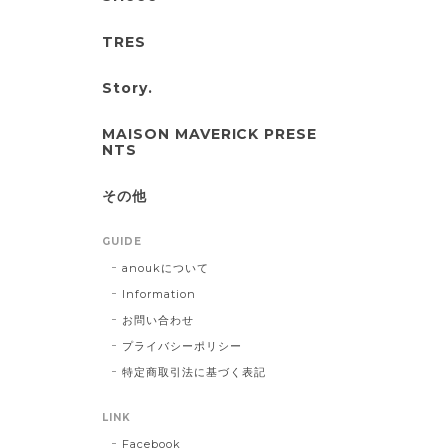
TRES
Story.
MAISON MAVERICK PRESE
NTS
その他
GUIDE
anoukについて
Information
お問い合わせ
プライバシーポリシー
特定商取引法に基づく表記
LINK
Facebook