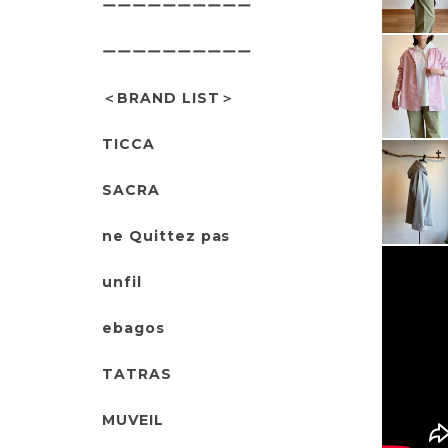
ーーーーーーーーーー
ーーーーーーーーーー
＜BRAND LIST＞
TICCA
SACRA
ne Quittez pas
unfil
ebagos
TATRAS
MUVEIL