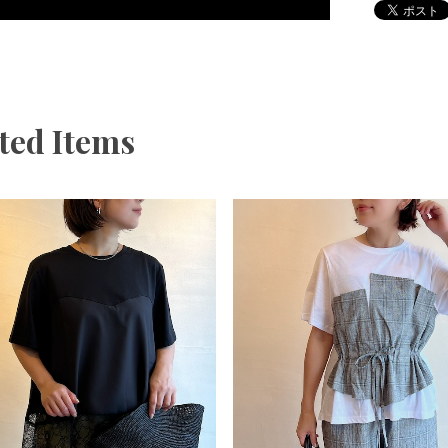
ted Items