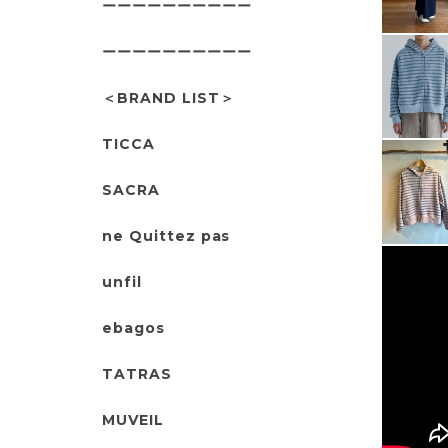
ーーーーーーーーーー
ーーーーーーーーーー
＜BRAND LIST＞
TICCA
SACRA
ne Quittez pas
unfil
ebagos
TATRAS
MUVEIL