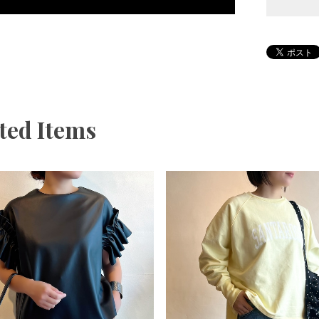
ted Items