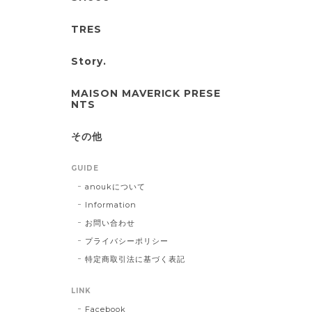
TRES
Story.
MAISON MAVERICK PRESE
NTS
その他
GUIDE
anoukについて
Information
お問い合わせ
プライバシーポリシー
特定商取引法に基づく表記
LINK
Facebook