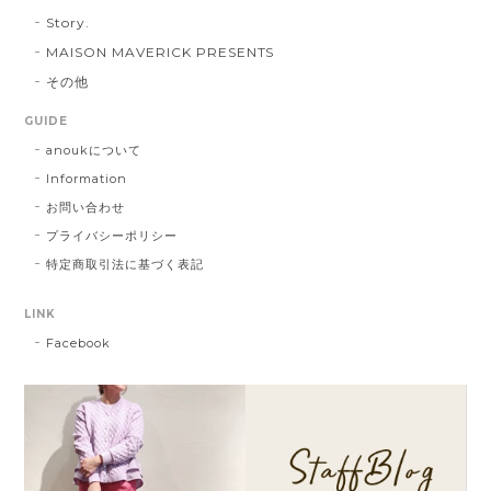
Story.
MAISON MAVERICK PRESENTS
その他
GUIDE
anoukについて
Information
お問い合わせ
プライバシーポリシー
特定商取引法に基づく表記
LINK
Facebook