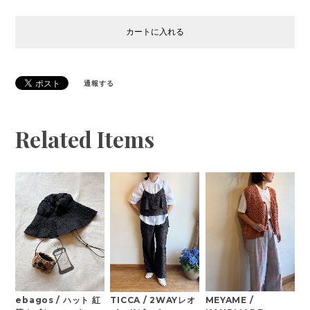
カートに入れる
通報する
Related Items
ebagos / ハット 紅
MEYAME /
TICCA / 2WAYレオ