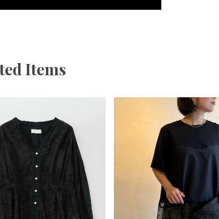
ted Items