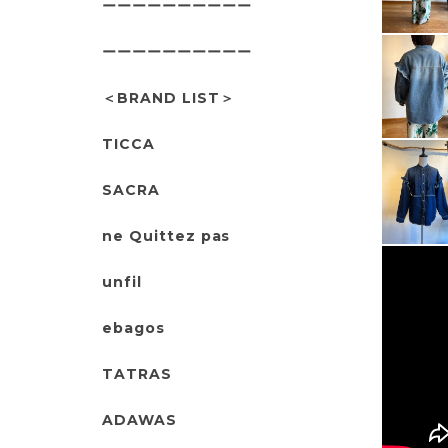
ーーーーーーーーーー
ーーーーーーーーーー
＜BRAND LIST＞
TICCA
SACRA
ne Quittez pas
unfil
ebagos
TATRAS
ADAWAS