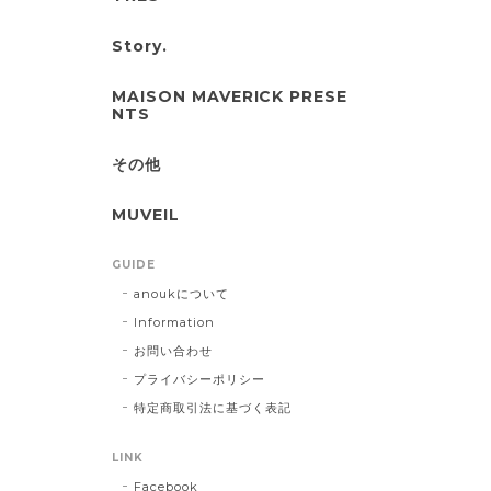
Story.
MAISON MAVERICK PRESE
NTS
その他
MUVEIL
GUIDE
anoukについて
Information
お問い合わせ
プライバシーポリシー
特定商取引法に基づく表記
LINK
Facebook