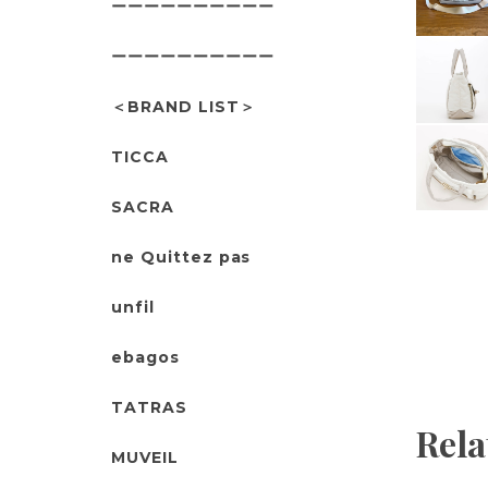
ーーーーーーーーーー
ーーーーーーーーーー
＜BRAND LIST＞
TICCA
SACRA
ne Quittez pas
unfil
ebagos
TATRAS
Rela
MUVEIL