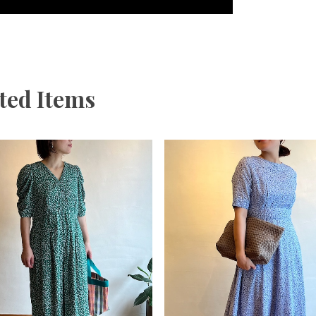
ted Items