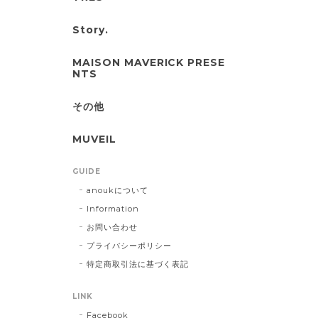
Story.
MAISON MAVERICK PRESE
NTS
その他
MUVEIL
GUIDE
anoukについて
Information
お問い合わせ
プライバシーポリシー
特定商取引法に基づく表記
LINK
Facebook