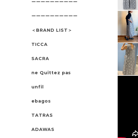
ーーーーーーーーーー
ーーーーーーーーーー
＜BRAND LIST＞
TICCA
SACRA
ne Quittez pas
unfil
ebagos
TATRAS
ADAWAS